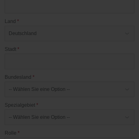
Land
*
Stadt
*
Bundesland
*
Spezialgebiet
*
Rolle
*