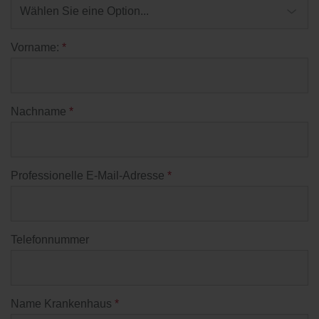
Vorname:
*
Nachname
*
Professionelle E-Mail-Adresse
*
Telefonnummer
Name Krankenhaus
*