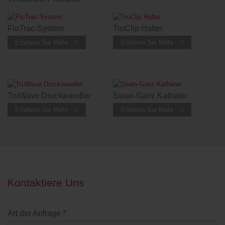
FloTrac-System
TruClip Halter
Erfahren Sie Mehr
Erfahren Sie Mehr
TruWave Druckwandler
Swan-Ganz Katheter
Erfahren Sie Mehr
Erfahren Sie Mehr
Kontaktiere Uns
Art der Anfrage
*