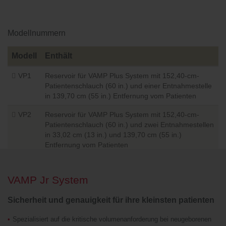
Modellnummern
Modell
Enthält
VP1
Reservoir für VAMP Plus System mit 152,40-cm-
Patientenschlauch (60 in.) und einer Entnahmestelle
in 139,70 cm (55 in.) Entfernung vom Patienten
VP2
Reservoir für VAMP Plus System mit 152,40-cm-
Patientenschlauch (60 in.) und zwei Entnahmestellen
in 33,02 cm (13 in.) und 139,70 cm (55 in.)
Entfernung vom Patienten
VAMP Jr System
Sicherheit und genauigkeit für ihre kleinsten patienten
Spezialisiert auf die kritische volumenanforderung bei neugeborenen