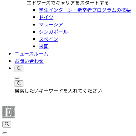
エドワーズでキャリアをスタートする
学生インターン・新卒者プログラムの概要
ドイツ
マレーシア
シンガポール
スペイン
米国
ニュースルーム
お問い合わせ
検索したいキーワードを入れてください