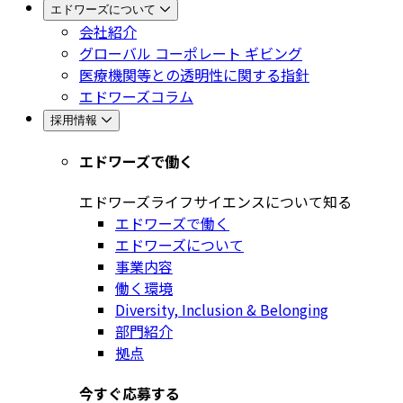
エドワーズについて
会社紹介
グローバル コーポレート ギビング
医療機関等との透明性に関する指針
エドワーズコラム
採用情報
エドワーズで働く
エドワーズライフサイエンスについて知る
エドワーズで働く
エドワーズについて
事業内容
働く環境
Diversity, Inclusion & Belonging
部門紹介
拠点
今すぐ応募する​