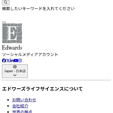
検索したいキーワードを入れてください
ソーシャルメディアアカウント
Japan - 日本語
エドワーズライフサイエンスについて
お問い合わせ
会社紹介
世界の拠点