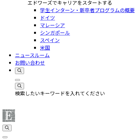
エドワーズでキャリアをスタートする
学生インターン・新卒者プログラムの概要
ドイツ
マレーシア
シンガポール
スペイン
米国
ニュースルーム
お問い合わせ
検索したいキーワードを入れてください