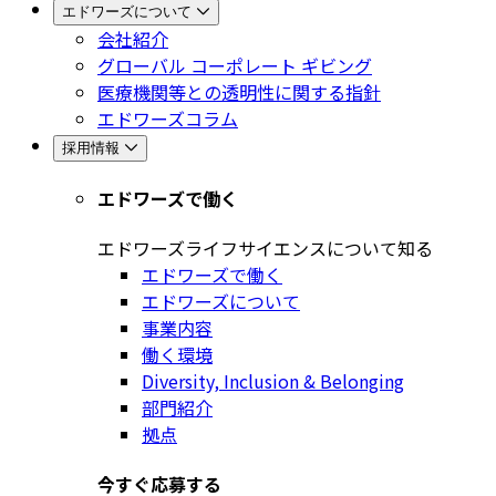
エドワーズについて
会社紹介
グローバル コーポレート ギビング
医療機関等との透明性に関する指針
エドワーズコラム
採用情報
エドワーズで働く
エドワーズライフサイエンスについて知る
エドワーズで働く
エドワーズについて
事業内容
働く環境
Diversity, Inclusion & Belonging
部門紹介
拠点
今すぐ応募する​