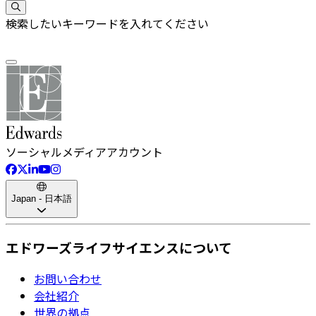
検索したいキーワードを入れてください
ソーシャルメディアアカウント
Japan - 日本語
エドワーズライフサイエンスについて
お問い合わせ
会社紹介
世界の拠点