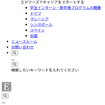
エドワーズでキャリアをスタートする
学生インターン・新卒者プログラムの概要
ドイツ
マレーシア
シンガポール
スペイン
米国
ニュースルーム
お問い合わせ
検索したいキーワードを入れてください