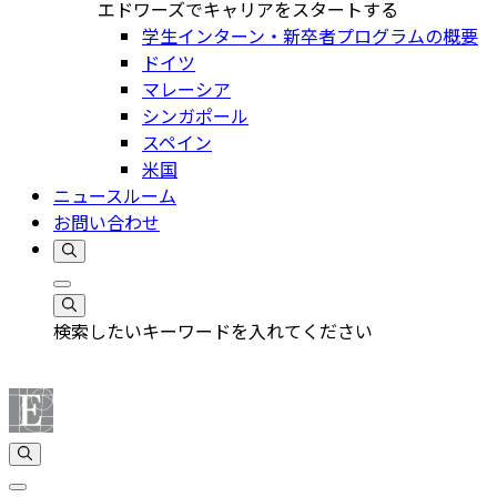
エドワーズでキャリアをスタートする
学生インターン・新卒者プログラムの概要
ドイツ
マレーシア
シンガポール
スペイン
米国
ニュースルーム
お問い合わせ
検索したいキーワードを入れてください