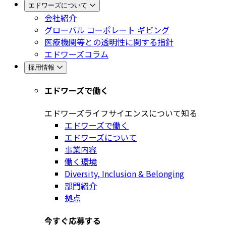
エドワーズについて
会社紹介
グローバル コーポレート ギビング
医療機関等との透明性に関する指針
エドワーズコラム
採用情報
エドワーズで働く
エドワーズライフサイエンスについて知る
エドワーズで働く
エドワーズについて
事業内容
働く環境
Diversity, Inclusion & Belonging
部門紹介
拠点
今すぐ応募する​