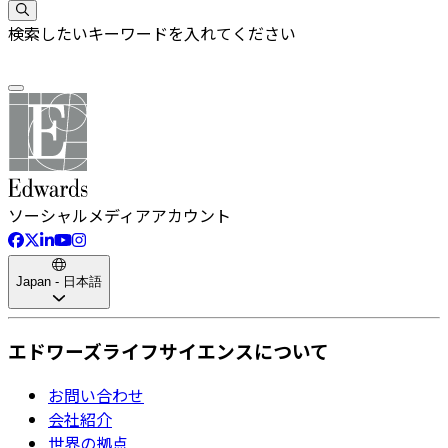
検索したいキーワードを入れてください
ソーシャルメディアアカウント
Japan - 日本語
エドワーズライフサイエンスについて
お問い合わせ
会社紹介
世界の拠点