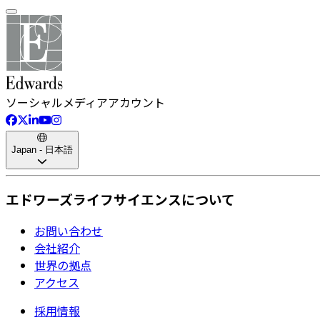
ソーシャルメディアアカウント
Japan - 日本語
エドワーズライフサイエンスについて
お問い合わせ
会社紹介
世界の拠点
アクセス
採用情報