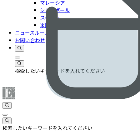
マレーシア
シンガポール
スペイン
米国
ニュースルーム
お問い合わせ
検索したいキーワードを入れてください
検索したいキーワードを入れてください