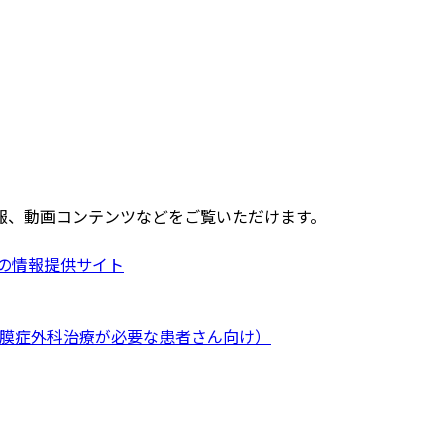
報、動画コンテンツなどをご覧いただけます。
I)の情報提供サイト
弁膜症外科治療が必要な患者さん向け）