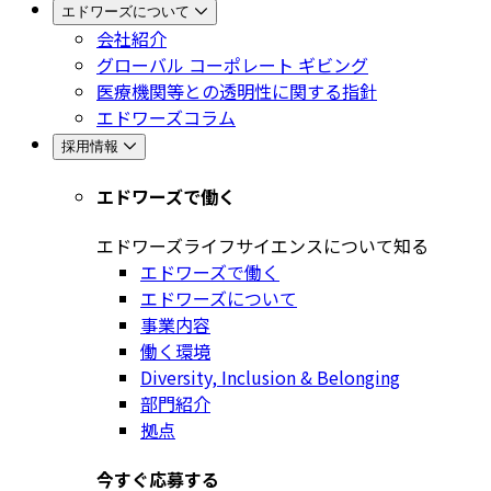
エドワーズについて
会社紹介
グローバル コーポレート ギビング
医療機関等との透明性に関する指針
エドワーズコラム
採用情報
エドワーズで働く
エドワーズライフサイエンスについて知る
エドワーズで働く
エドワーズについて
事業内容
働く環境
Diversity, Inclusion & Belonging
部門紹介
拠点
今すぐ応募する​