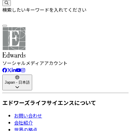
検索したいキーワードを入れてください
ソーシャルメディアアカウント
Japan - 日本語
エドワーズライフサイエンスについて
お問い合わせ
会社紹介
世界の拠点