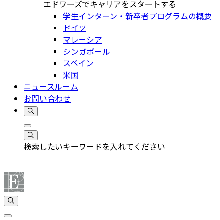
エドワーズでキャリアをスタートする
学生インターン・新卒者プログラムの概要
ドイツ
マレーシア
シンガポール
スペイン
米国
ニュースルーム
お問い合わせ
検索したいキーワードを入れてください