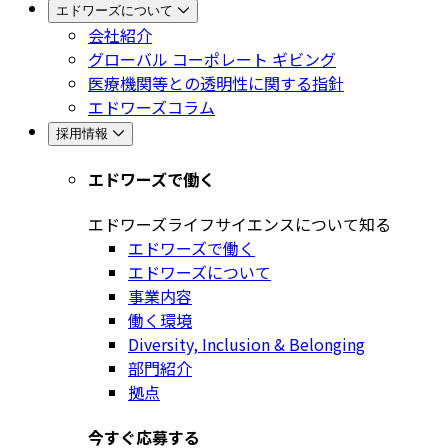
エドワーズについて
会社紹介
グローバル コーポレート ギビング
医療機関等との透明性に関する指針
エドワーズコラム
採用情報
エドワーズで働く
エドワーズライフサイエンスについて知る
エドワーズで働く
エドワーズについて
事業内容
働く環境
Diversity, Inclusion & Belonging
部門紹介
拠点
今すぐ応募する​