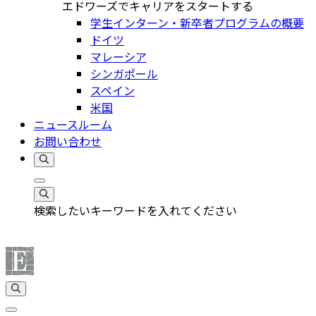
エドワーズでキャリアをスタートする
学生インターン・新卒者プログラムの概要
ドイツ
マレーシア
シンガポール
スペイン
米国
ニュースルーム
お問い合わせ
検索したいキーワードを入れてください