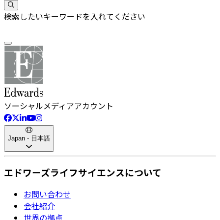
検索したいキーワードを入れてください
ソーシャルメディアアカウント
Japan - 日本語
エドワーズライフサイエンスについて
お問い合わせ
会社紹介
世界の拠点