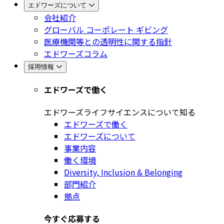
エドワーズについて
会社紹介
グローバル コーポレート ギビング
医療機関等との透明性に関する指針
エドワーズコラム
採用情報
エドワーズで働く
エドワーズライフサイエンスについて知る
エドワーズで働く
エドワーズについて
事業内容
働く環境
Diversity, Inclusion & Belonging
部門紹介
拠点
今すぐ応募する​