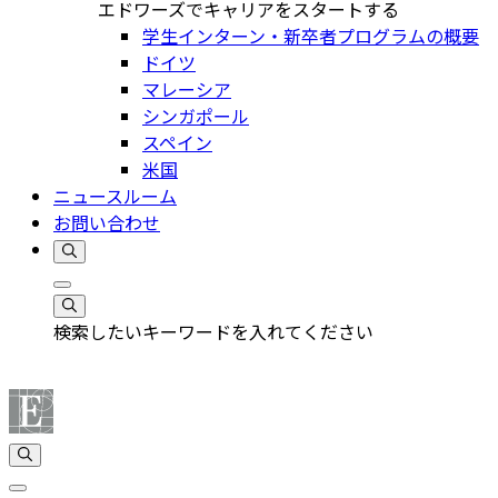
エドワーズでキャリアをスタートする
学生インターン・新卒者プログラムの概要
ドイツ
マレーシア
シンガポール
スペイン
米国
ニュースルーム
お問い合わせ
検索したいキーワードを入れてください