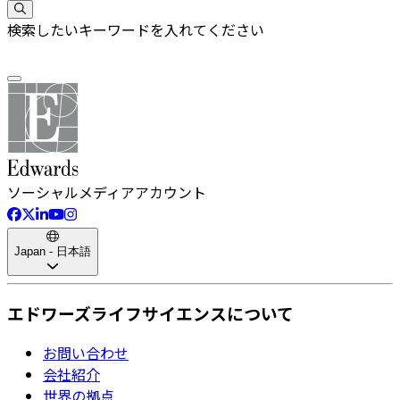
検索したいキーワードを入れてください
ソーシャルメディアアカウント
Japan - 日本語
エドワーズライフサイエンスについて
お問い合わせ
会社紹介
世界の拠点