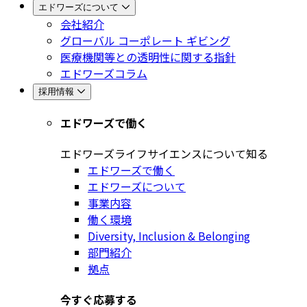
エドワーズについて
会社紹介
グローバル コーポレート ギビング
医療機関等との透明性に関する指針
エドワーズコラム
採用情報
エドワーズで働く
エドワーズライフサイエンスについて知る
エドワーズで働く
エドワーズについて
事業内容
働く環境
Diversity, Inclusion & Belonging
部門紹介
拠点
今すぐ応募する​