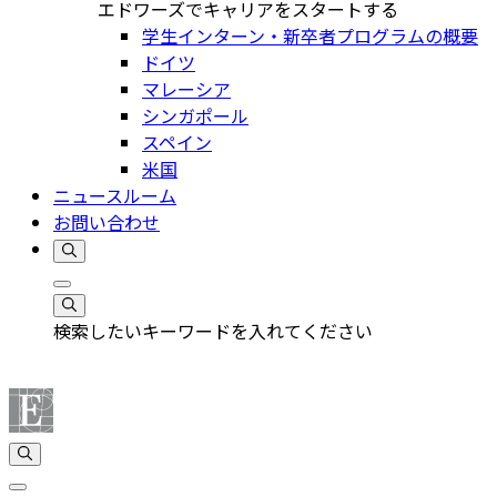
エドワーズでキャリアをスタートする
学生インターン・新卒者プログラムの概要
ドイツ
マレーシア
シンガポール
スペイン
米国
ニュースルーム
お問い合わせ
検索したいキーワードを入れてください