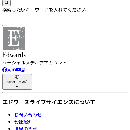
検索したいキーワードを入れてください
ソーシャルメディアアカウント
Japan - 日本語
エドワーズライフサイエンスについて
お問い合わせ
会社紹介
世界の拠点