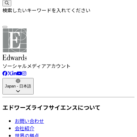
検索したいキーワードを入れてください
ソーシャルメディアアカウント
Japan - 日本語
エドワーズライフサイエンスについて
お問い合わせ
会社紹介
世界の拠点