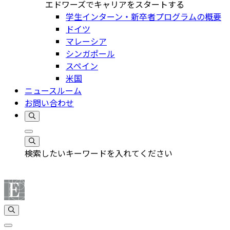
エドワーズでキャリアをスタートする
学生インターン・新卒者プログラムの概要
ドイツ
マレーシア
シンガポール
スペイン
米国
ニュースルーム
お問い合わせ
検索したいキーワードを入れてください