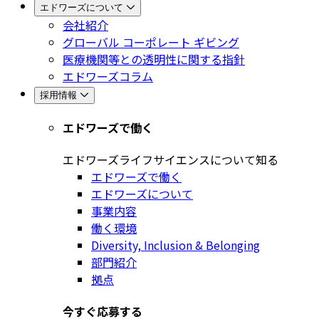
エドワーズについて
会社紹介
グローバル コーポレート ギビング
医療機関等との透明性に関する指針
エドワーズコラム
採用情報
エドワーズで働く
エドワーズライフサイエンスについて知る
エドワーズで働く
エドワーズについて
事業内容
働く環境
Diversity, Inclusion & Belonging
部門紹介
拠点
今すぐ応募する​