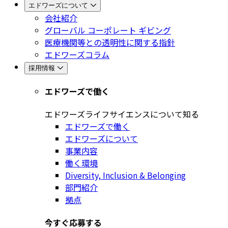
エドワーズについて
会社紹介
グローバル コーポレート ギビング
医療機関等との透明性に関する指針
エドワーズコラム
採用情報
エドワーズで働く
エドワーズライフサイエンスについて知る
エドワーズで働く
エドワーズについて
事業内容
働く環境
Diversity, Inclusion & Belonging
部門紹介
拠点
今すぐ応募する​