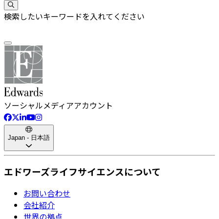
検索したいキーワードを入れてください
ソーシャルメディアアカウント
Japan - 日本語
エドワーズライフサイエンスについて
お問い合わせ
会社紹介
世界の拠点