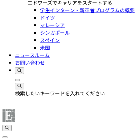
エドワーズでキャリアをスタートする
学生インターン・新卒者プログラムの概要
ドイツ
マレーシア
シンガポール
スペイン
米国
ニュースルーム
お問い合わせ
検索したいキーワードを入れてください