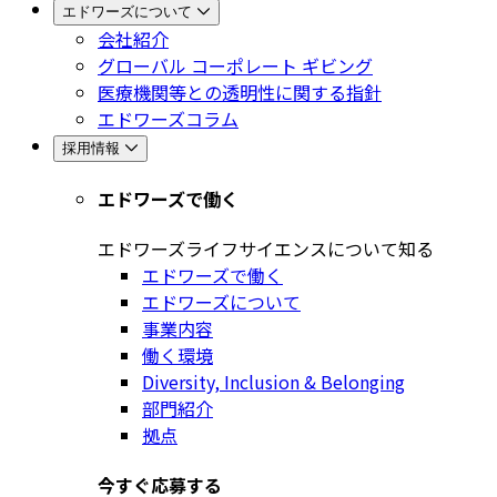
エドワーズについて
会社紹介
グローバル コーポレート ギビング
医療機関等との透明性に関する指針
エドワーズコラム
採用情報
エドワーズで働く
エドワーズライフサイエンスについて知る
エドワーズで働く
エドワーズについて
事業内容
働く環境
Diversity, Inclusion & Belonging
部門紹介
拠点
今すぐ応募する​