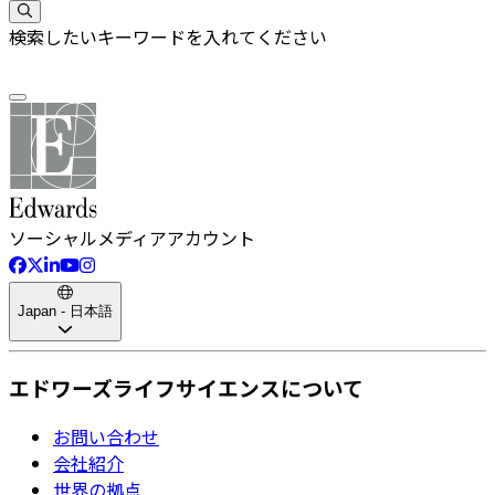
検索したいキーワードを入れてください
ソーシャルメディアアカウント
Japan - 日本語
エドワーズライフサイエンスについて
お問い合わせ
会社紹介
世界の拠点