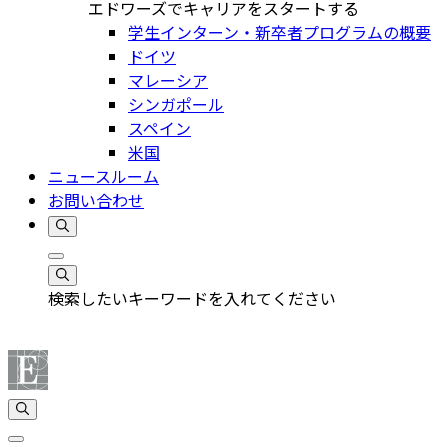
エドワーズでキャリアをスタートする
学生インターン・新卒者プログラムの概要
ドイツ
マレーシア
シンガポール
スペイン
米国
ニュースルーム
お問い合わせ
検索したいキーワードを入れてください