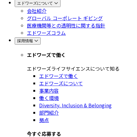
エドワーズについて
会社紹介
グローバル コーポレート ギビング
医療機関等との透明性に関する指針
エドワーズコラム
採用情報
エドワーズで働く
エドワーズライフサイエンスについて知る
エドワーズで働く
エドワーズについて
事業内容
働く環境
Diversity, Inclusion & Belonging
部門紹介
拠点
今すぐ応募する​