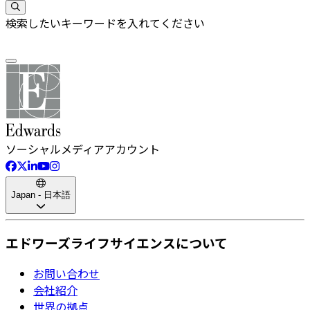
検索したいキーワードを入れてください
ソーシャルメディアアカウント
Japan - 日本語
エドワーズライフサイエンスについて
お問い合わせ
会社紹介
世界の拠点