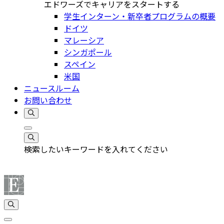
エドワーズでキャリアをスタートする
学生インターン・新卒者プログラムの概要
ドイツ
マレーシア
シンガポール
スペイン
米国
ニュースルーム
お問い合わせ
検索したいキーワードを入れてください