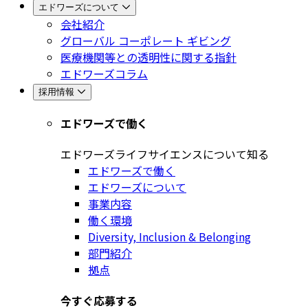
エドワーズについて
会社紹介
グローバル コーポレート ギビング
医療機関等との透明性に関する指針
エドワーズコラム
採用情報
エドワーズで働く
エドワーズライフサイエンスについて知る
エドワーズで働く
エドワーズについて
事業内容
働く環境
Diversity, Inclusion & Belonging
部門紹介
拠点
今すぐ応募する​