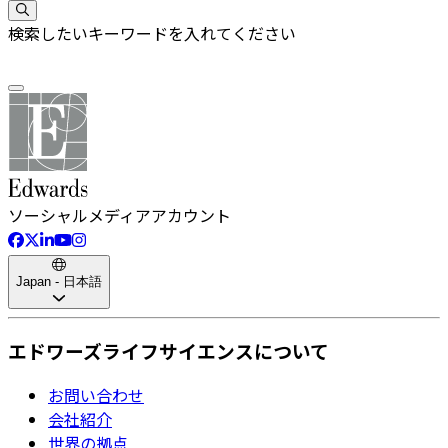
検索したいキーワードを入れてください
ソーシャルメディアアカウント
Japan - 日本語
エドワーズライフサイエンスについて
お問い合わせ
会社紹介
世界の拠点