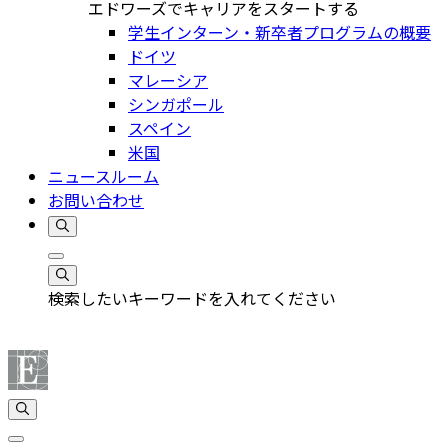
エドワーズでキャリアをスタートする
学生インターン・新卒者プログラムの概要
ドイツ
マレーシア
シンガポール
スペイン
米国
ニュースルーム
お問い合わせ
検索したいキーワードを入れてください