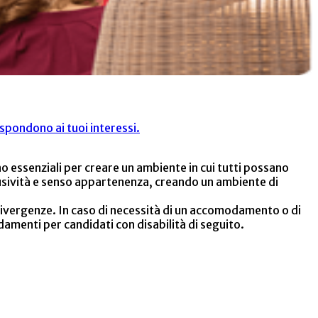
spondono ai tuoi interessi.
o essenziali per creare un ambiente in cui tutti possano
clusività e senso appartenenza, creando un ambiente di
ivergenze. In caso di necessità di un accomodamento o di
amenti per candidati con disabilità di seguito.