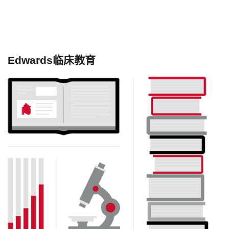
Edwards临床教育