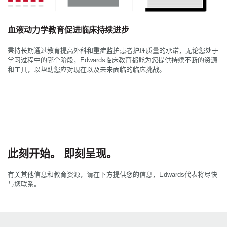
血液动力学教育促进临床持续进步
秉持长期通过教育提高外科和重症监护患者护理质量的承诺，无论您处于
学习过程中的哪个阶段，Edwards临床教育都能为您提供持续不断的资源
和工具，以帮助您应对现在以及未来面临的临床挑战。
此刻开始。 即刻呈现。
有关其他信息和教育资源，请在下方提供您的信息，Edwards代表将尽快
与您联系。