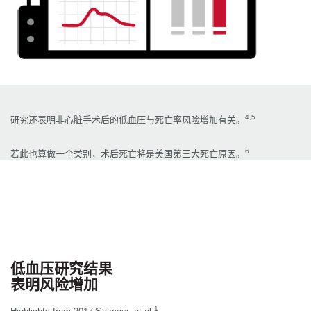
4,5
研究还表明非心脏手术后的低血压与死亡率风险增加有关。
6
若此也算做一个类别，术后死亡将是美国第三大死亡原因。
低血压研究结果
表明风险增加
1