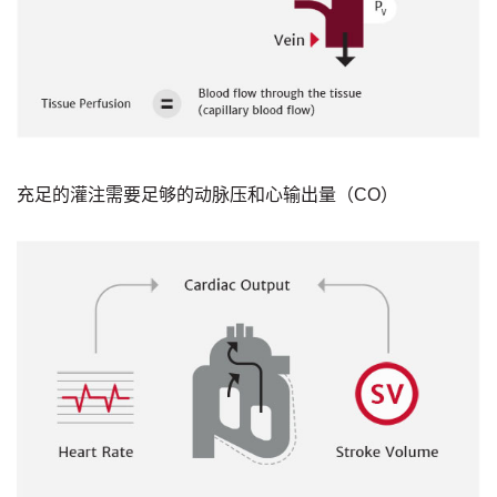
充足的灌注需要足够的动脉压和心输出量（CO）