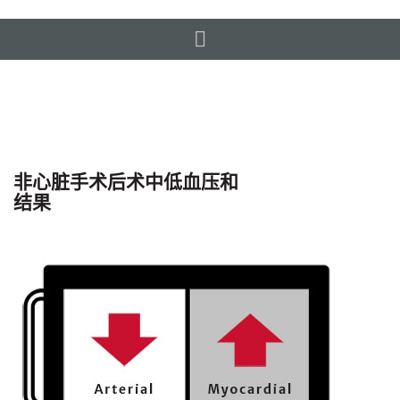
术中低血压相关事宜
非心脏手术后术中低血压和
结果
低血压研究成果
灌注生理学
管理灌注的流量因素