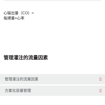
心输出量（CO）=
每搏量×心率
管理灌注的流量因素
管理灌注的流量因素
方案化容量管理