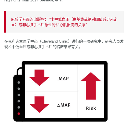
Highlights from 2017
Salmasi, et al.
麻醉学方面的出版物：
“术中低血压（由基线或绝对阈值减少来定
义）与非心脏手术后急性肾和心肌损伤的关系”
在克利夫兰医学中心（Cleveland Clinic）进行的一项研究中，研究人员发
现术中低血压与非心脏手术后的临床结果有关。